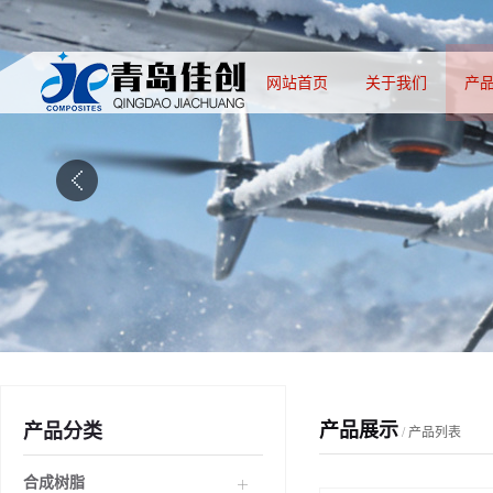
网站首页
关于我们
产
产品展示
产品分类
/
产品列表
合成树脂