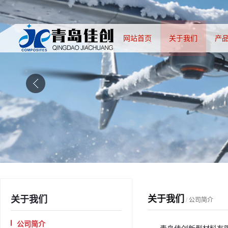
网站首页
关于我们
产
关于我们
关于我们
/
公司简介
公司简介