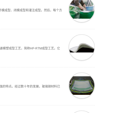
开模成型、闭模成型和灌注成型。然后，每个方
是高压树脂传递模塑成型工艺，简称HP-RTM成型工艺。它
性强的特点。经过数十年的发展，玻璃钢材料已