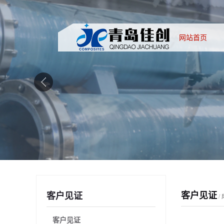
网站首页
客户见证
客户见证
/
客户见证