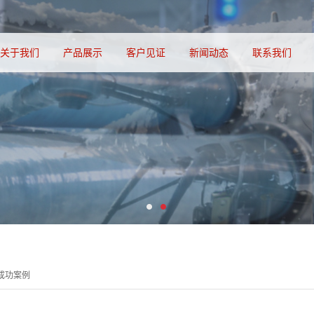
关于我们
产品展示
客户见证
新闻动态
联系我们
成功案例