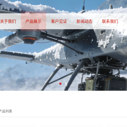
关于我们
产品展示
客户见证
新闻动态
联系我们
产品列表