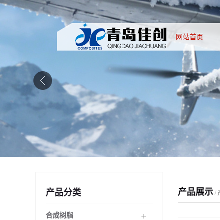
网站首页
产品展示
产品分类
/
合成树脂