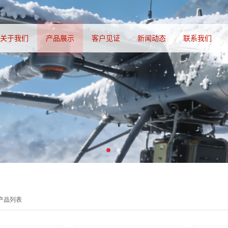
关于我们
产品展示
客户见证
新闻动态
联系我们
产品列表