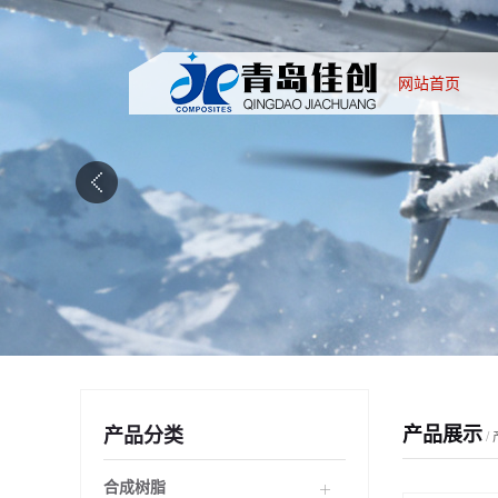
网站首页
产品展示
产品分类
/
合成树脂