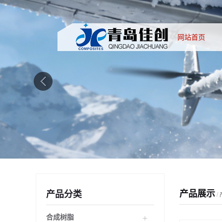
网站首页
产品展示
产品分类
/
合成树脂