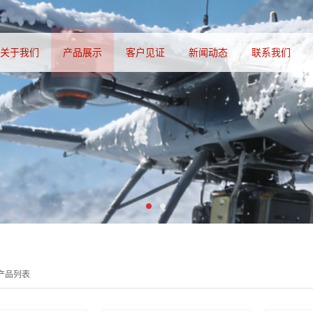
关于我们
产品展示
客户见证
新闻动态
联系我们
产品列表