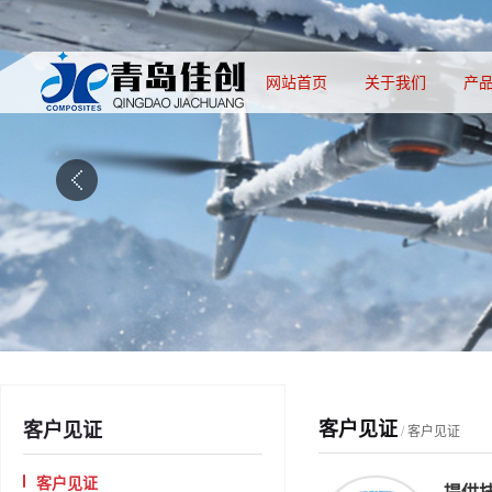
网站首页
关于我们
产
客户见证
客户见证
/
客户见证
客户见证