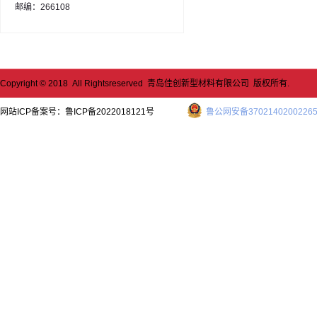
邮编：266108
Copyright © 2018 All Rightsreserved 青岛佳创新型材料有限公司 版权所有.
网站ICP备案号：
鲁ICP备2022018121号
鲁公网安备3702140200226