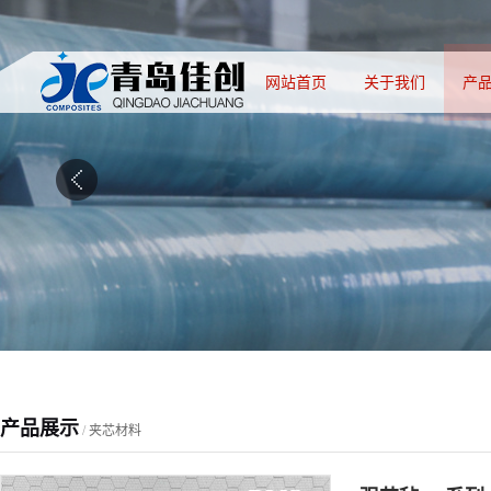
网站首页
关于我们
产
产品展示
/
夹芯材料