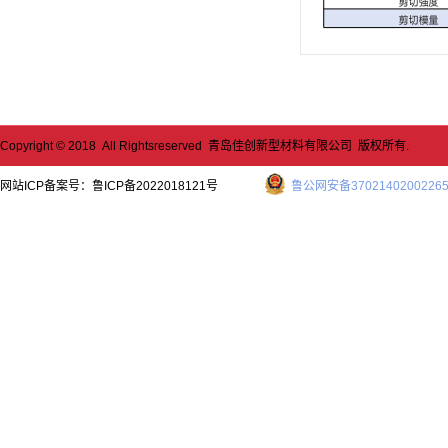
Copyright © 2018 All Rightsreserved 青岛佳创新型材料有限公司 版权所有.
网站ICP备案号：
鲁ICP备2022018121号
鲁公网安备3702140200226