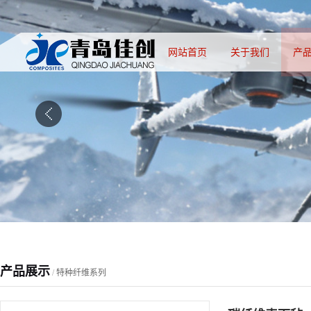
网站首页
关于我们
产
产品展示
/
特种纤维系列