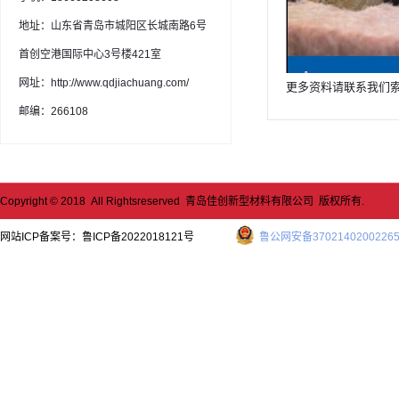
地址：山东省青岛市城阳区长城南路6号
首创空港国际中心3号楼421室
网址：http://www.qdjiachuang.com/
更多资料请联系我们
邮编：266108
Copyright © 2018 All Rightsreserved 青岛佳创新型材料有限公司 版权所有.
网站ICP备案号：
鲁ICP备2022018121号
鲁公网安备3702140200226