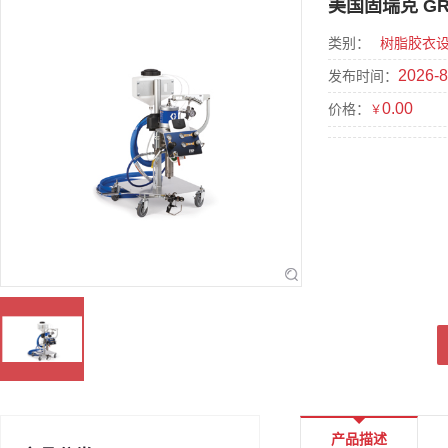
美国固瑞克 G
类别：
树脂胶衣
2026-8
发布时间：
0.00
价格：
￥
产品描述