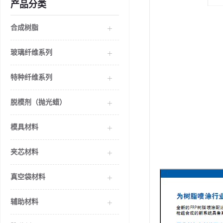
产品分类
合成树脂
玻璃纤维系列
特种纤维系列
脱模剂（抛光蜡）
模具材料
夹芯材料
真空袋材料
辅助材料