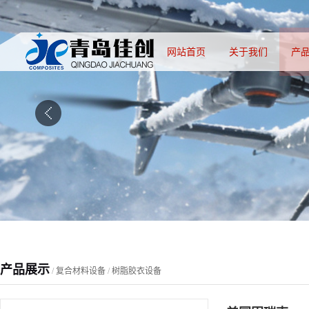
网站首页
关于我们
产
产品展示
/
复合材料设备
/
树脂胶衣设备