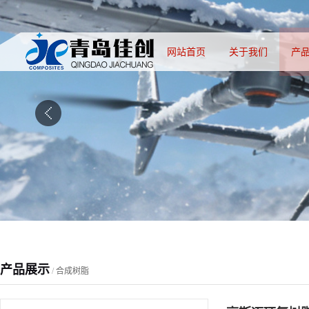
网站首页
关于我们
产
产品展示
/
合成树脂