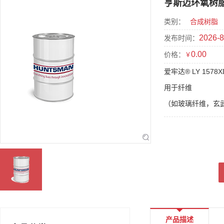
亨斯迈环氧树脂
类别：
合成树脂
2026-8
发布时间：
0.00
价格：
￥
爱牢达® LY 157
用于纤维
（如玻璃纤维，玄武
产品描述