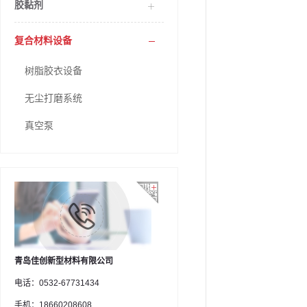
胶黏剂
复合材料设备
树脂胶衣设备
无尘打磨系统
真空泵
青岛佳创新型材料有限公司
电话：0532-67731434
手机：18660208608