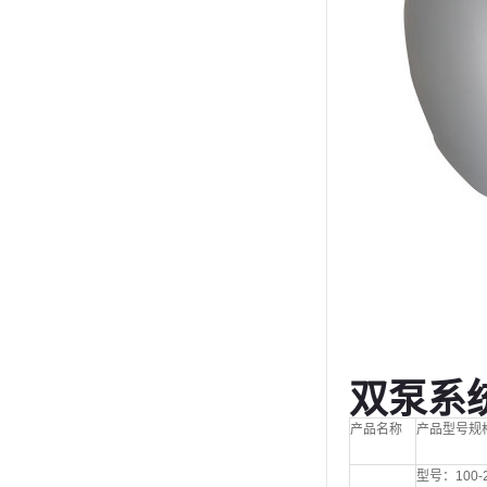
双泵系
产品名称
产品型号规
型号：100-