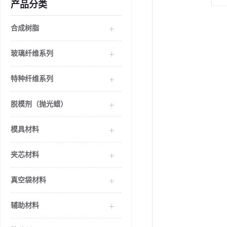
产品分类
合成树脂
玻璃纤维系列
特种纤维系列
脱模剂（抛光蜡）
模具材料
夹芯材料
真空袋材料
辅助材料