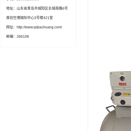
地址：山东省青岛市城阳区长城南路6号
首创空港国际中心3号楼421室
网址：http://www.qdjiachuang.com/
邮编：266108