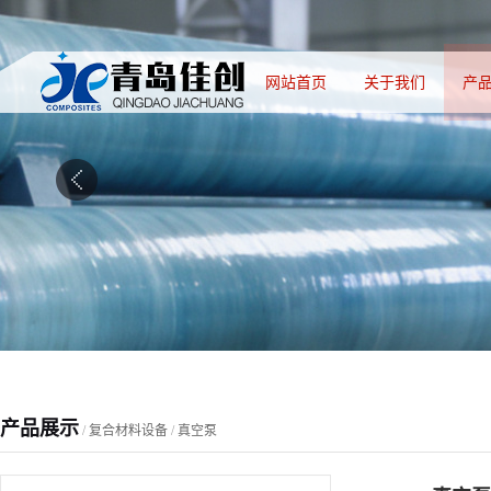
网站首页
关于我们
产
产品展示
/
复合材料设备
/
真空泵