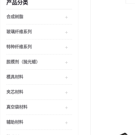
产品分类
合成树脂
玻璃纤维系列
特种纤维系列
脱模剂（抛光蜡）
模具材料
夹芯材料
真空袋材料
辅助材料