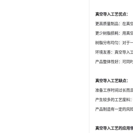
真空导入工艺优点：
更高质量制品：在真
更少树脂损耗：用真
树脂分布均匀：对于
环境友善：真空导入
产品整体性好：可同
真空导入工艺缺点：
准备工序时间过长而
产生较多的工艺废料
产品制造有一定的风
真空导入工艺的应用