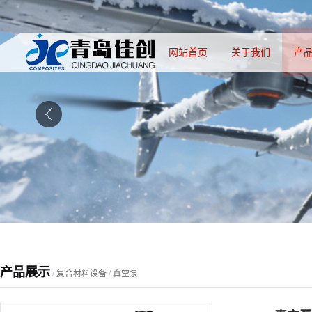
网站首页
关于我们
产
产品展示
/
复合材料设备
/
真空泵