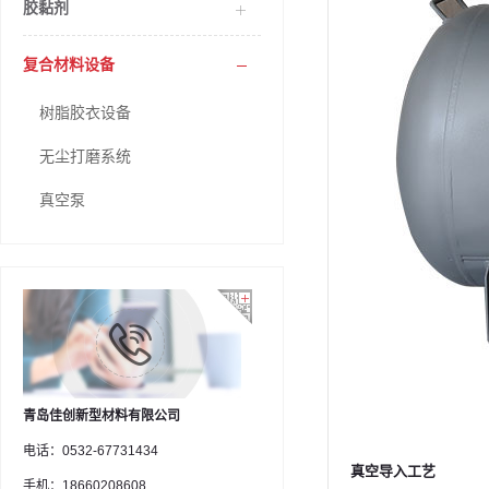
胶黏剂
复合材料设备
树脂胶衣设备
无尘打磨系统
真空泵
青岛佳创新型材料有限公司
电话：0532-67731434
真空导入工艺
手机：18660208608