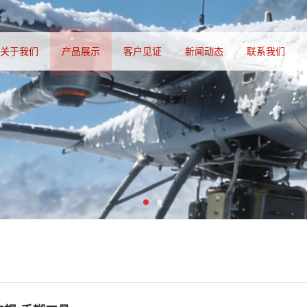
关于我们
产品展示
客户见证
新闻动态
联系我们