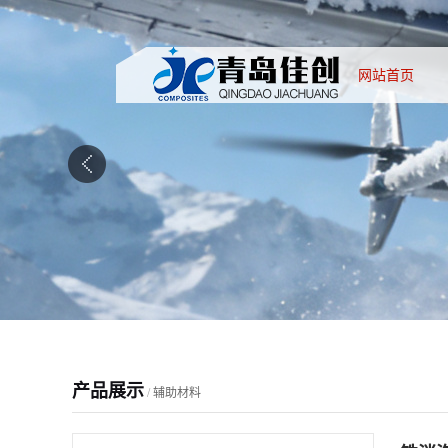
网站首页
产品展示
/
辅助材料