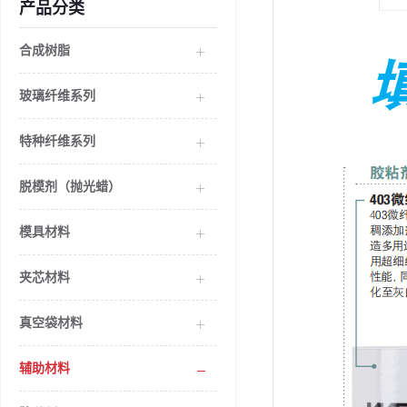
产品分类
合成树脂
玻璃纤维系列
特种纤维系列
脱模剂（抛光蜡）
模具材料
夹芯材料
真空袋材料
辅助材料