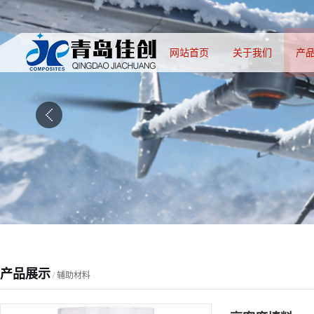
网站首页
关于我们
产
产品展示
/
辅助材料