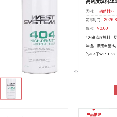
高密度填料40
类别：
辅助材料
2026-8
发布时间：
0.00
价格：
￥
404高密度填料
填缝。按照重量比，
的404于WEST 
产品描述