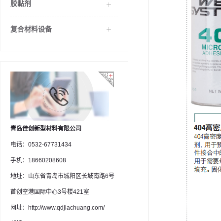
胶黏剂
复合材料设备
青岛佳创新型材料有限公司
电话：0532-67731434
手机：18660208608
地址：山东省青岛市城阳区长城南路6号
首创空港国际中心3号楼421室
网址：http://www.qdjiachuang.com/