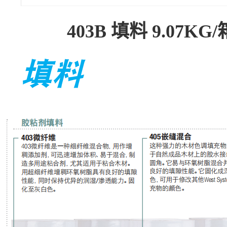
403B 填料 9.07KG