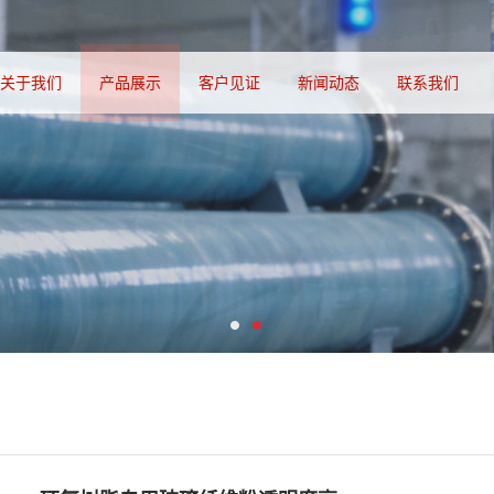
关于我们
产品展示
客户见证
新闻动态
联系我们