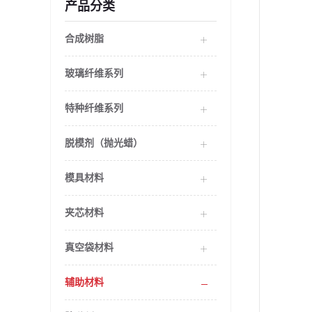
产品分类
合成树脂
玻璃纤维系列
特种纤维系列
脱模剂（抛光蜡）
模具材料
夹芯材料
真空袋材料
辅助材料