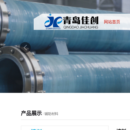
网站首页
产品展示
/
辅助材料