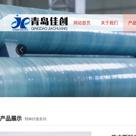
网站首页
关于我们
产
产品展示
/
特种纤维系列