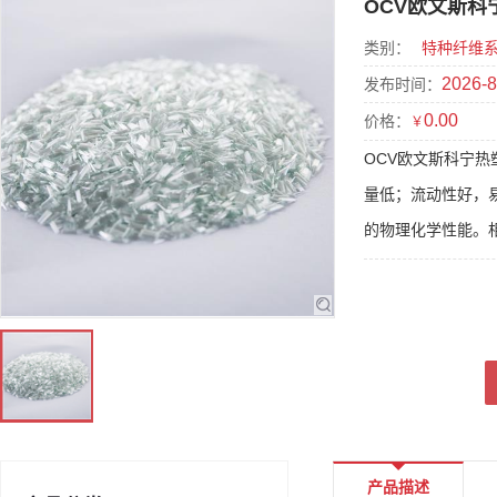
OCV欧文斯
类别：
特种纤维
2026-8
发布时间：
0.00
价格：
￥
OCV欧文斯科宁
量低；流动性好，
的物理化学性能。
产品描述