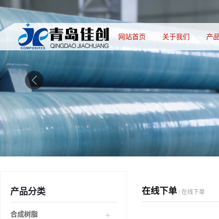
网站首页
关于我们
产
在线下单
产品分类
/ 在线下单
合成树脂