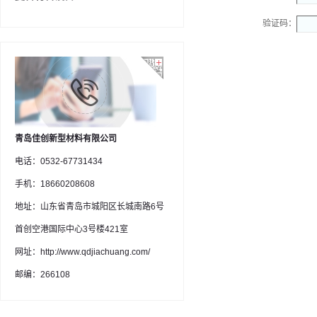
验证码：
青岛佳创新型材料有限公司
电话：0532-67731434
手机：18660208608
地址：山东省青岛市城阳区长城南路6号
首创空港国际中心3号楼421室
网址：http://www.qdjiachuang.com/
邮编：266108