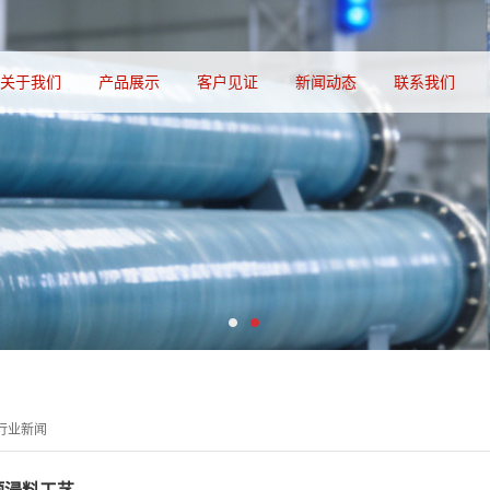
关于我们
产品展示
客户见证
新闻动态
联系我们
行业新闻