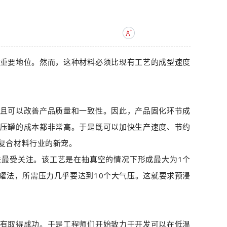
重要地位。然而，这种材料必须比现有工艺的成型速度
且可以改善产品质量和一致性。因此，产品固化环节成
压罐的成本都非常高。于是既可以加快生产速度、节约
为复合材料行业的新宠。
最受关注。该工艺是在抽真空的情况下形成最大为1个
罐法，所需压力几乎要达到10个大气压。这就要求预浸
有取得成功。于是工程师们开始致力于开发可以在低温