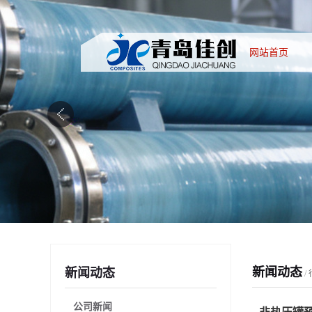
网站首页
新闻动态
新闻动态
/
公司新闻